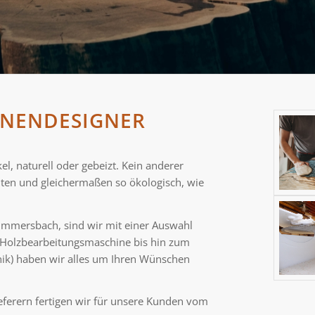
NNENDESIGNER
, naturell oder gebeizt. Kein anderer
eiten und gleichermaßen so ökologisch, wie
Gummersbach, sind wir mit einer Auswahl
 Holzbearbeitungsmaschine bis hin zum
ik) haben wir alles um Ihren Wünschen
ferern fertigen wir für unsere Kunden vom